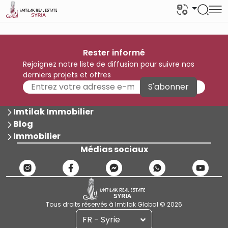
Rester informé
Rejoignez notre liste de diffusion pour suivre nos
derniers projets et offres
S'abonner
Imtilak Immobilier
Blog
Immobilier
Médias sociaux
Tous droits réservés à Imtilak Global © 2026
FR - Syrie