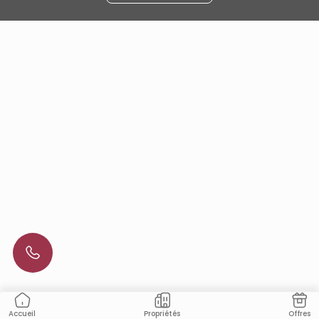
Propriétés
Offres
Accueil