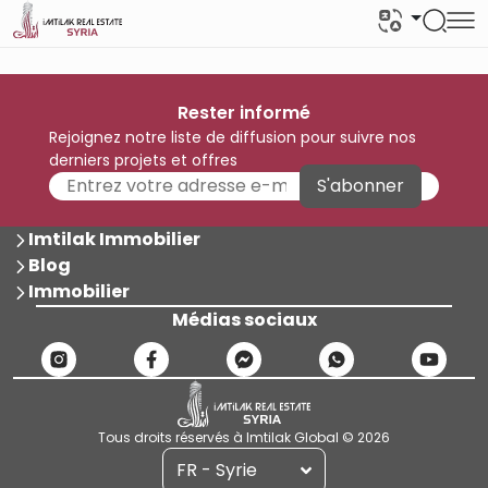
Rester informé
Rejoignez notre liste de diffusion pour suivre nos
derniers projets et offres
S'abonner
Imtilak Immobilier
Blog
Immobilier
Médias sociaux
Tous droits réservés à Imtilak Global © 2026
FR - Syrie