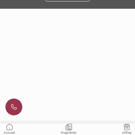
Propriétés
Offres
Accueil