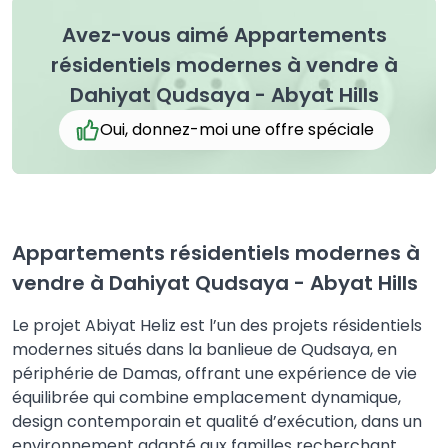
Avez-vous aimé Appartements
résidentiels modernes à vendre à
Dahiyat Qudsaya - Abyat Hills
Oui, donnez-moi une offre spéciale
Appartements résidentiels modernes à
vendre à Dahiyat Qudsaya - Abyat Hills
Le projet Abiyat Heliz est l’un des projets résidentiels
modernes situés dans la banlieue de Qudsaya, en
périphérie de Damas, offrant une expérience de vie
équilibrée qui combine emplacement dynamique,
design contemporain et qualité d’exécution, dans un
environnement adapté aux familles recherchant