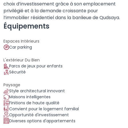
choix d’investissement grâce à son emplacement
privilégié et à la demande croissante pour
l’immobilier résidentiel dans la banlieue de Qudsaya.
Équipements
Espaces Intérieurs
Car parking
L'extérieur Du Bien
Parcs de jeux pour enfants
Sécurité
Paysage
Style architectural innovant
Maisons intelligentes
Finitions de haute qualité
Convient pour le logement familial
Opportunité d'investissement
Diverses options d'appartements