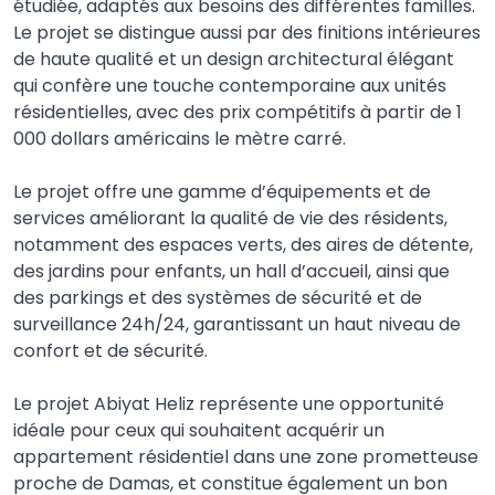
étudiée, adaptés aux besoins des différentes familles.
Le projet se distingue aussi par des finitions intérieures
de haute qualité et un design architectural élégant
qui confère une touche contemporaine aux unités
résidentielles, avec des prix compétitifs à partir de 1
000 dollars américains le mètre carré.
Le projet offre une gamme d’équipements et de
services améliorant la qualité de vie des résidents,
notamment des espaces verts, des aires de détente,
des jardins pour enfants, un hall d’accueil, ainsi que
des parkings et des systèmes de sécurité et de
surveillance 24h/24, garantissant un haut niveau de
confort et de sécurité.
Le projet Abiyat Heliz représente une opportunité
idéale pour ceux qui souhaitent acquérir un
appartement résidentiel dans une zone prometteuse
proche de Damas, et constitue également un bon