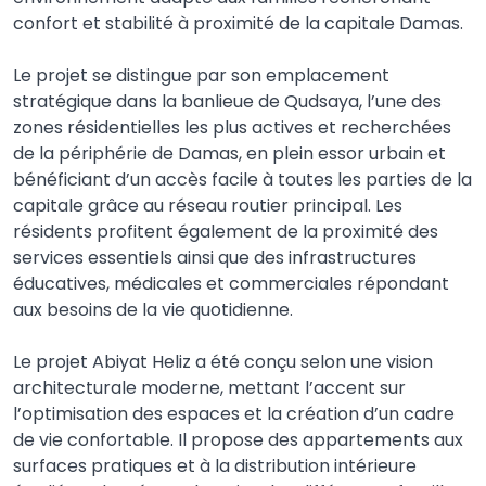
confort et stabilité à proximité de la capitale Damas.
Le projet se distingue par son emplacement
stratégique dans la banlieue de Qudsaya, l’une des
zones résidentielles les plus actives et recherchées
de la périphérie de Damas, en plein essor urbain et
bénéficiant d’un accès facile à toutes les parties de la
capitale grâce au réseau routier principal. Les
résidents profitent également de la proximité des
services essentiels ainsi que des infrastructures
éducatives, médicales et commerciales répondant
aux besoins de la vie quotidienne.
Le projet Abiyat Heliz a été conçu selon une vision
architecturale moderne, mettant l’accent sur
l’optimisation des espaces et la création d’un cadre
de vie confortable. Il propose des appartements aux
surfaces pratiques et à la distribution intérieure