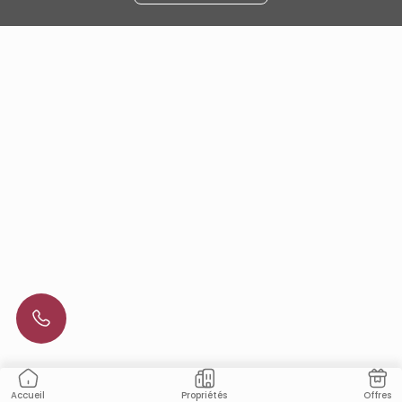
Propriétés
Offres
Accueil