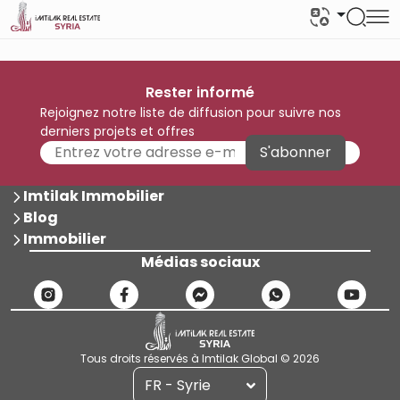
Rester informé
Rejoignez notre liste de diffusion pour suivre nos
derniers projets et offres
S'abonner
Imtilak Immobilier
Blog
Immobilier
Médias sociaux
Tous droits réservés à Imtilak Global © 2026
FR - Syrie