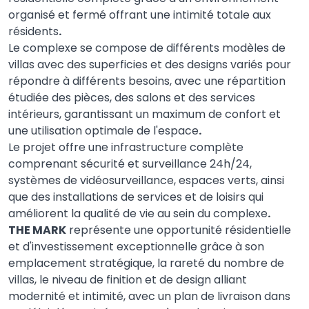
organisé et fermé offrant une intimité totale aux
résidents
.
Le complexe se compose de différents modèles de
villas avec des superficies et des designs variés pour
répondre à différents besoins, avec une répartition
étudiée des pièces, des salons et des services
intérieurs, garantissant un maximum de confort et
une utilisation optimale de l'espace
.
Le projet offre une infrastructure complète
comprenant sécurité et surveillance 24h/24,
systèmes de vidéosurveillance, espaces verts, ainsi
que des installations de services et de loisirs qui
améliorent la qualité de vie au sein du complexe
.
THE MARK
représente une opportunité résidentielle
et d'investissement exceptionnelle grâce à son
emplacement stratégique, la rareté du nombre de
villas, le niveau de finition et de design alliant
modernité et intimité, avec un plan de livraison dans