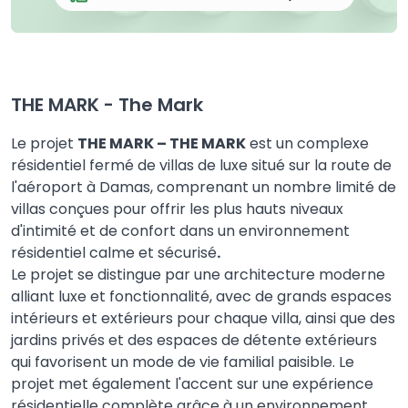
THE MARK - The Mark
Le projet
THE MARK –
THE MARK
est un complexe
résidentiel fermé de villas de luxe situé sur la route de
l'aéroport à Damas, comprenant un nombre limité de
villas conçues pour offrir les plus hauts niveaux
d'intimité et de confort dans un environnement
résidentiel calme et sécurisé
.
Le projet se distingue par une architecture moderne
alliant luxe et fonctionnalité, avec de grands espaces
intérieurs et extérieurs pour chaque villa, ainsi que des
jardins privés et des espaces de détente extérieurs
qui favorisent un mode de vie familial paisible. Le
projet met également l'accent sur une expérience
résidentielle complète grâce à un environnement