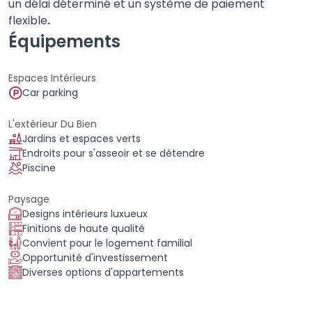
un délai déterminé et un système de paiement
flexible
.
Équipements
Espaces Intérieurs
Car parking
L'extérieur Du Bien
Jardins et espaces verts
Endroits pour s'asseoir et se détendre
Piscine
Paysage
Designs intérieurs luxueux
Finitions de haute qualité
Convient pour le logement familial
Opportunité d'investissement
Diverses options d'appartements