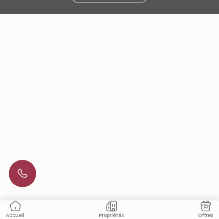
Propriétés
Offres
Accueil