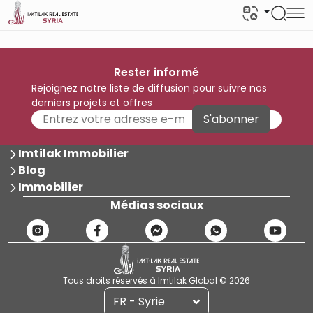
Rester informé
Rejoignez notre liste de diffusion pour suivre nos
derniers projets et offres
S'abonner
Imtilak Immobilier
Blog
Immobilier
Médias sociaux
Tous droits réservés à Imtilak Global © 2026
FR - Syrie