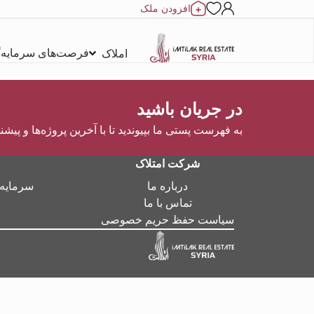
افزودن ملک
فرصت‌های سرمایه‌
املاک
در جریان باشید
به فهرست پستی ما بپیوندید تا با آخرین پروژه‌ها و پیشن
شرکت امتلاک
درباره ما
سرمایه‌
تماس با ما
سیاست حفظ حریم خصوصی