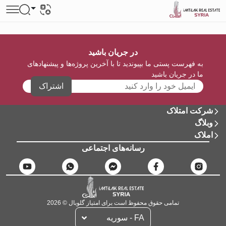
در جریان باشید
به فهرست پستی ما بپیوندید تا با آخرین پروژه‌ها و پیشنهادهای
ما در جریان باشید
اشتراک
شرکت امتلاک
وبلاگ
املاک
رسانه‌های اجتماعی
تمامی حقوق محفوظ است برای امتیاز گلوبال © 2026
FA - سوریه