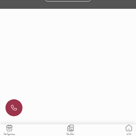
ملک‌ها
پیشنهادها
خانه