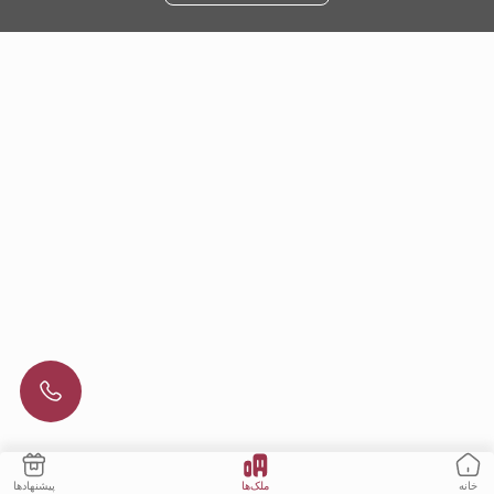
ملک‌ها
پیشنهادها
خانه