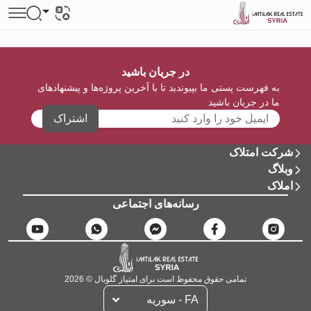
در جریان باشید
به فهرست پستی ما بپیوندید تا با آخرین پروژه‌ها و پیشنهادهای
ما در جریان باشید
اشتراک
شرکت امتلاک
وبلاگ
املاک
رسانه‌های اجتماعی
تمامی حقوق محفوظ است برای امتیاز گلوبال © 2026
FA - سوریه