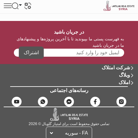
در جریان باشید
به فهرست پستی ما بپیوندید تا با آخرین پروژه‌ها و پیشنهادهای
ما در جریان باشید
اشتراک
شرکت امتلاک
وبلاگ
املاک
رسانه‌های اجتماعی
تمامی حقوق محفوظ است برای امتیاز گلوبال © 2026
FA - سوریه