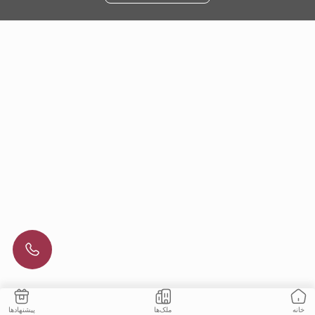
ملک‌ها
پیشنهادها
خانه