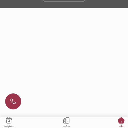
ملک‌ها
پیشنهادها
خانه