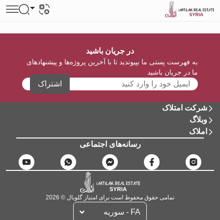
در جریان باشید
به فهرست پستی ما بپیوندید تا با آخرین پروژه‌ها و پیشنهادهای
ما در جریان باشید
اشتراک
شرکت امتلاک
وبلاگ
املاک
رسانه‌های اجتماعی
تمامی حقوق محفوظ است برای امتیاز گلوبال © 2026
FA - سوریه