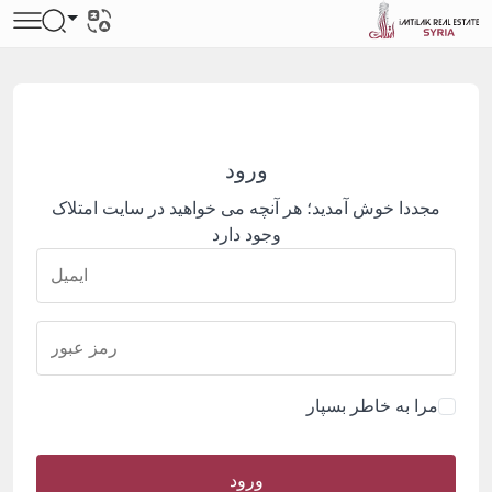
ورود
مجددا خوش آمدید؛ هر آنچه می خواهید در سایت امتلاک
وجود دارد
مرا به خاطر بسپار
ورود