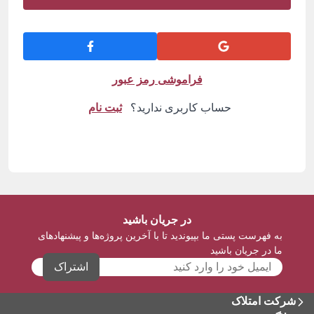
فراموشی رمز عبور
حساب کاربری ندارید؟
ثبت نام
در جریان باشید
به فهرست پستی ما بپیوندید تا با آخرین پروژه‌ها و پیشنهادهای
ما در جریان باشید
اشتراک
شرکت امتلاک