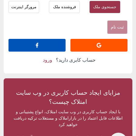
جستجوی ملک
فروشنده ملک
مرورگر اینترنت
ثبت نام
حساب کابری دارید؟
ورود
مزایای ایجاد حساب کاربری در وب سایت
امتلاک چیست؟
با ایجاد حساب کاربری در وب سایت امتلاک، انواع پشتیبانی و
اطلاعات قابل اعتماد را در بازاراملاک و مستغلات ترکیه دریافت
خواهید کرد