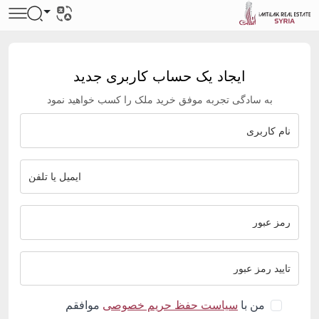
ایجاد یک حساب کاربری جدید
به سادگی تجربه موفق خرید ملک را کسب خواهید نمود
من با
سیاست حفظ حریم خصوصی
موافقم