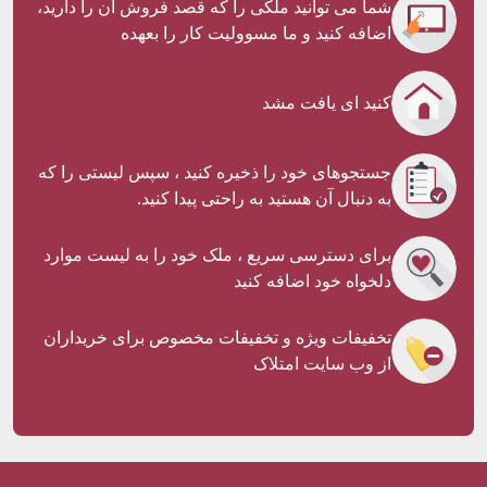
شما می توانید ملکی را كه قصد فروش آن را داريد،
اضافه کنید و ما مسووليت كار را بعهده
کنید ای یافت مشد
جستجوهای خود را ذخیره کنید ، سپس لیستی را که
به دنبال آن هستید به راحتی پیدا کنید.
برای دسترسی سریع ، ملک خود را به لیست موارد
دلخواه خود اضافه کنید
تخفيفات ويژه و تخفيفات مخصوص برای خريداران
از وب سايت امتلاک