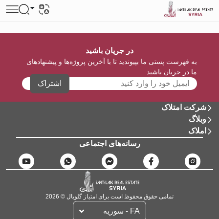
در جریان باشید
به فهرست پستی ما بپیوندید تا با آخرین پروژه‌ها و پیشنهادهای
ما در جریان باشید
اشتراک
شرکت امتلاک
وبلاگ
املاک
رسانه‌های اجتماعی
تمامی حقوق محفوظ است برای امتیاز گلوبال © 2026
FA - سوریه