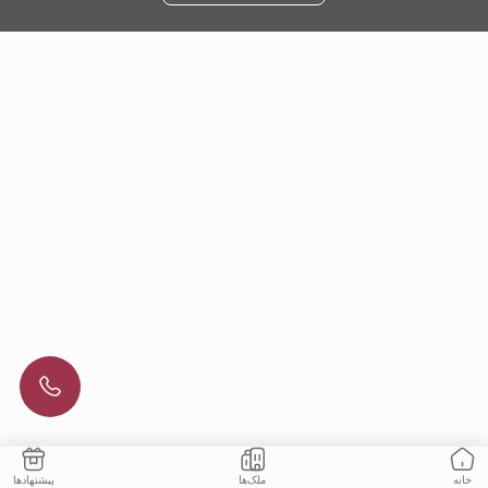
ملک‌ها
پیشنهادها
خانه