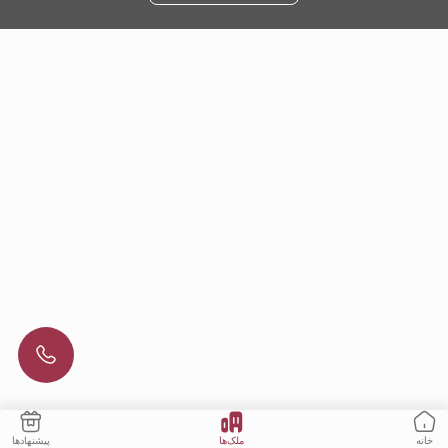
ملک‌ها
پیشنهادها
خانه