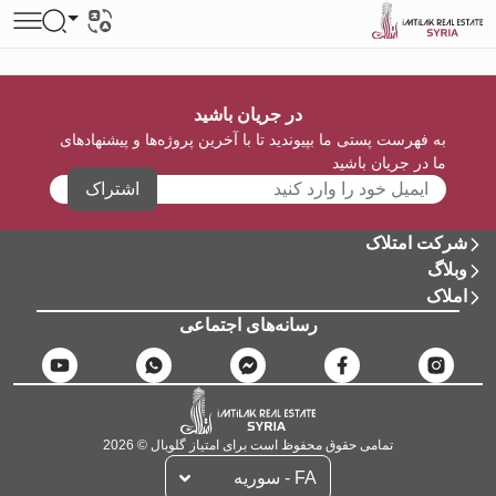
در جریان باشید
به فهرست پستی ما بپیوندید تا با آخرین پروژه‌ها و پیشنهادهای
ما در جریان باشید
اشتراک
شرکت امتلاک
وبلاگ
املاک
رسانه‌های اجتماعی
تمامی حقوق محفوظ است برای امتیاز گلوبال © 2026
FA - سوریه