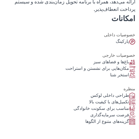
ارائه می‌دهد، همراه با برنامه تحویل زمان‌بندی شده و سیستم
پرداخت انعطاف‌پذیر
.
امکانات
خصوصیات داخلی
پارکینگ
خصوصیات خارجی
باغ‌ها و فضاهای سبز
مکان‌هایی برای نشستن و استراحت
استخر شنا
منظره
طراحی داخلی لوکس
تکمیل‌های با کیفیت بالا
مناسب برای سکونت خانوادگی
فرصت سرمایه‌گذاری
گزینه‌های متنوع از الگوها