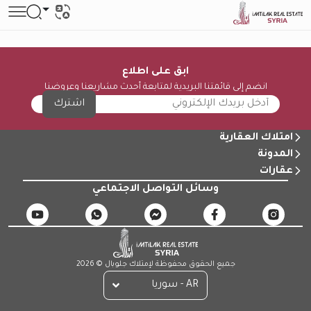
ابق على اطلاع
انضم إلى قائمتنا البريدية لمتابعة أحدث مشاريعنا وعروضنا
اشترك
امتلاك العقارية
المدونة
عقارات
وسائل التواصل الاجتماعي
جميع الحقوق محفوظة لإمتلاك جلوبال © 2026
AR - سوريا