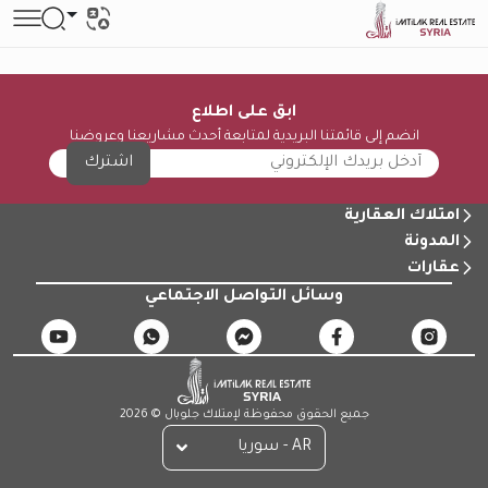
ابق على اطلاع
انضم إلى قائمتنا البريدية لمتابعة أحدث مشاريعنا وعروضنا
اشترك
امتلاك العقارية
المدونة
عقارات
وسائل التواصل الاجتماعي
جميع الحقوق محفوظة لإمتلاك جلوبال © 2026
AR - سوريا