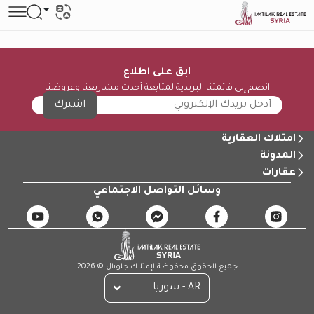
ابق على اطلاع
انضم إلى قائمتنا البريدية لمتابعة أحدث مشاريعنا وعروضنا
اشترك
امتلاك العقارية
المدونة
عقارات
وسائل التواصل الاجتماعي
جميع الحقوق محفوظة لإمتلاك جلوبال © 2026
AR - سوريا