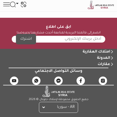
ابق على اطلاع
انضم إلى قائمتنا البريدية لمتابعة أحدث مشاريعنا وعروضنا
اشترك
امتلاك العقارية
المدونة
عقارات
وسائل التواصل الاجتماعي
جميع الحقوق محفوظة لإمتلاك جلوبال © 2026
AR - سوريا