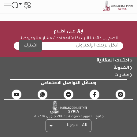
ابق على اطلاع
انضم إلى قائمتنا البريدية لمتابعة أحدث مشاريعنا وعروضنا
اشترك
امتلاك العقارية
المدونة
عقارات
وسائل التواصل الاجتماعي
جميع الحقوق محفوظة لإمتلاك جلوبال © 2026
AR - سوريا