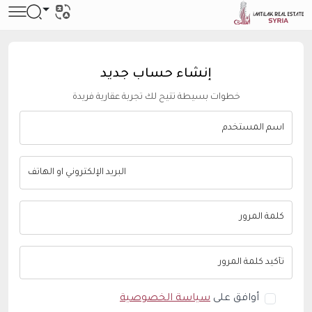
إنشاء حساب جديد
خطوات بسيطة تتيح لك تجربة عقارية فريدة
أوافق على
سياسة الخصوصية