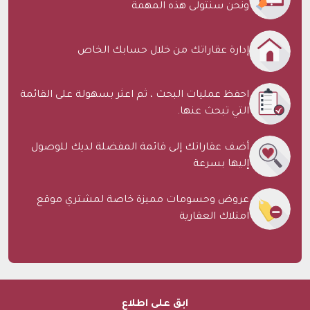
ونحن سنتولى هذه المهمة
إدارة عقاراتك من خلال حسابك الخاص
احفظ عمليات البحث ، ثم اعثر بسهولة على القائمة
التي تبحث عنها.
أضف عقاراتك إلى قائمة المفضلة لديك للوصول
إليها بسرعة
عروض وحسومات مميزة خاصة لمشتري موقع
امتلاك العقارية
ابق على اطلاع