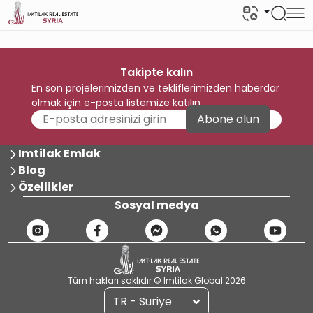
Takipte kalın
En son projelerimizden ve tekliflerimizden haberdar
olmak için e-posta listemize katılın
Abone olun
Imtilak Emlak
Blog
Özellikler
Sosyal medya
Tüm hakları saklıdır © Imtilak Global 2026
TR - Suriye