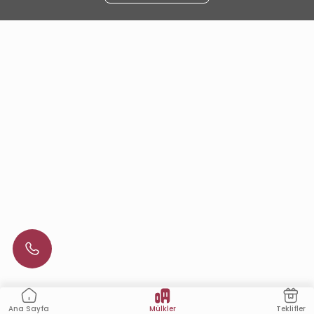
Mülkler
Teklifler
Ana Sayfa