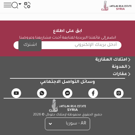
ابق على اطلاع
انضم إلى قائمتنا البريدية لمتابعة أحدث مشاريعنا وعروضنا
اشترك
امتلاك العقارية
المدونة
عقارات
وسائل التواصل الاجتماعي
جميع الحقوق محفوظة لإمتلاك جلوبال © 2026
AR - سوريا