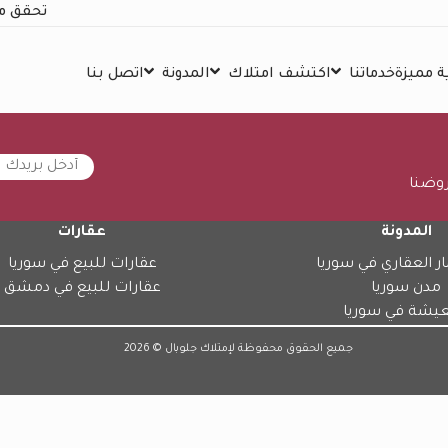
تحقق م
 مميزة
خدماتنا
اكتشف امتلاك
المدونة
اتصل بنا
روضنا
المدونة
عقارات
ار العقاري في سوريا
عقارات للبيع في سوريا
مدن سوريا
عقارات للبيع في دمشق
عيشة في سوريا
جميع الحقوق محفوظة لإمتلاك جلوبال © 2026