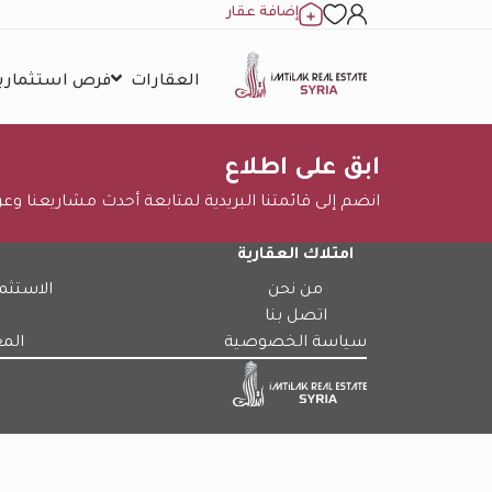
إضافة عقار
العقارات
فرص استثمارية
ابق على اطلاع
انضم إلى قائمتنا البريدية لمتابعة أحدث مشاريعنا وع
امتلاك العقارية
من نحن
الاستثم
اتصل بنا
سياسة الخصوصية
الم