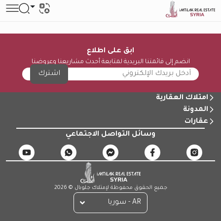
ابق على اطلاع
انضم إلى قائمتنا البريدية لمتابعة أحدث مشاريعنا وعروضنا
اشترك
امتلاك العقارية
المدونة
عقارات
وسائل التواصل الاجتماعي
جميع الحقوق محفوظة لإمتلاك جلوبال © 2026
AR - سوريا