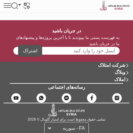
در جریان باشید
به فهرست پستی ما بپیوندید تا با آخرین پروژه‌ها و پیشنهادهای
ما در جریان باشید
اشتراک
شرکت امتلاک
وبلاگ
املاک
رسانه‌های اجتماعی
تمامی حقوق محفوظ است برای امتیاز گلوبال © 2026
FA - سوریه