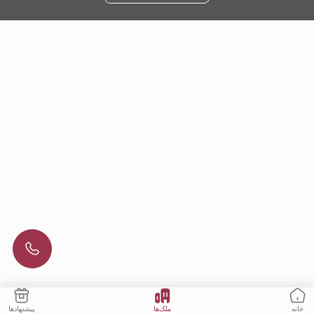
ملک‌ها
پیشنهادها
خانه