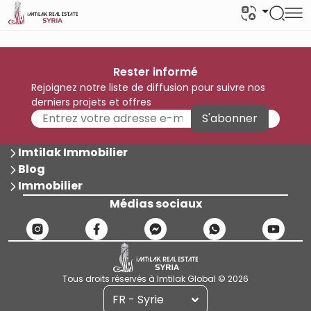
Rester informé
Rejoignez notre liste de diffusion pour suivre nos
derniers projets et offres
S'abonner
Imtilak Immobilier
Blog
Immobilier
Médias sociaux
Tous droits réservés à Imtilak Global © 2026
FR - Syrie