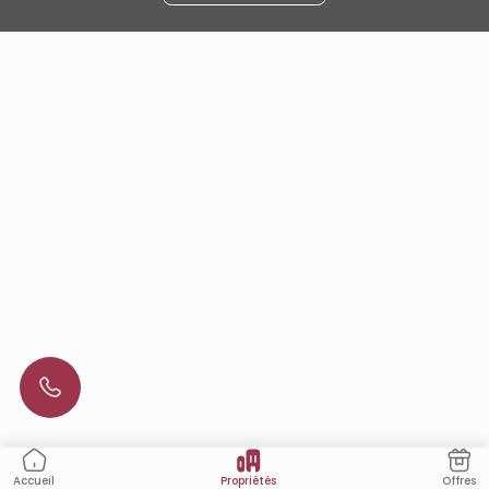
Propriétés
Offres
Accueil