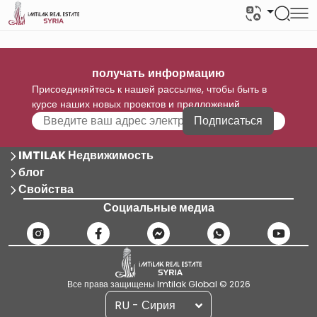
получать информацию
Присоединяйтесь к нашей рассылке, чтобы быть в
курсе наших новых проектов и предложений
Подписаться
IMTILAK Недвижимость
блог
Свойства
Социальные медиа
Все права защищены Imtilak Global © 2026
RU - Сирия