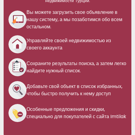
недвижимости Турции.
Вы можете загрузить свое объявление в
нашу систему, а мы позаботимся обо всем
остальном.
Управляйте своей недвижимостью из
своего аккаунта
Сохраните результаты поиска, а затем легко
найдите нужный список.
Добавьте свой объект в список избранных,
чтобы быстро получить к нему доступ
Особенные предложения и скидки,
специально для покупателей с сайта Imtilak