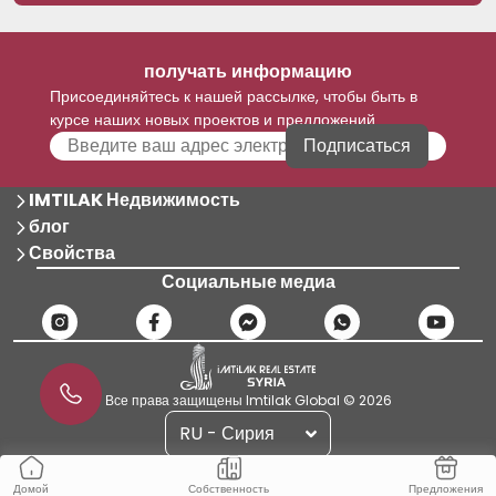
получать информацию
Присоединяйтесь к нашей рассылке, чтобы быть в
курсе наших новых проектов и предложений
Подписаться
IMTILAK Недвижимость
блог
Свойства
Социальные медиа
Все права защищены Imtilak Global © 2026
RU - Сирия
Собственность
Предложения
Домой