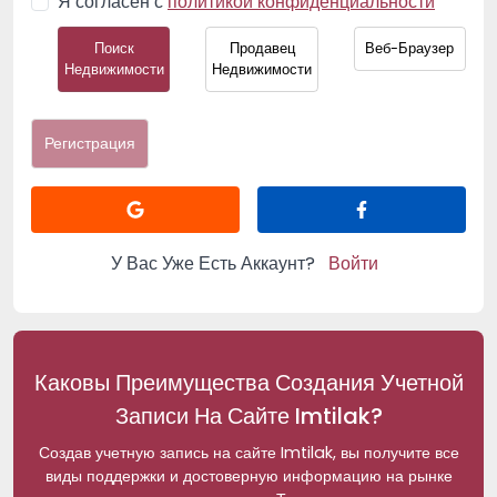
Я согласен с
политикой конфиденциальности
Поиск
Продавец
Веб-Браузер
Недвижимости
Недвижимости
Регистрация
У Вас Уже Есть Аккаунт?
Войти
Каковы Преимущества Создания Учетной
Записи На Сайте Imtilak?
Создав учетную запись на сайте Imtilak, вы получите все
виды поддержки и достоверную информацию на рынке