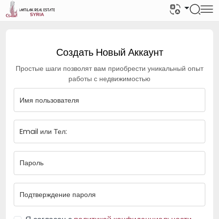
Создать Новый Аккаунт
Простые шаги позволят вам приобрести уникальный опыт
работы с недвижимостью