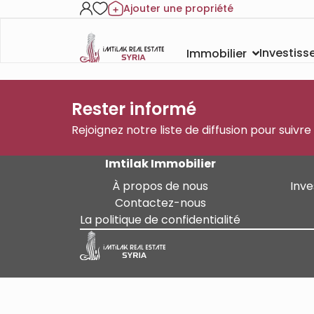
Ajouter une propriété
Investis
Immobilier
Rester informé
Rejoignez notre liste de diffusion pour suivre
Imtilak Immobilier
À propos de nous
Inve
Contactez-nous
La politique de confidentialité