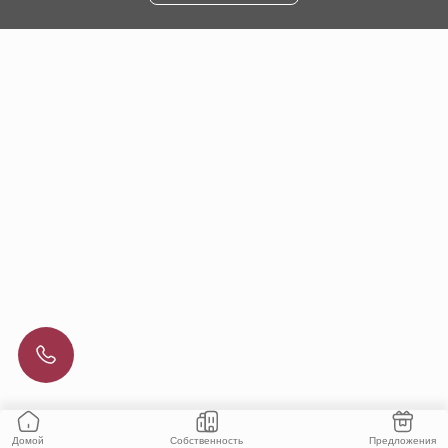
Собственность
Предложения
Домой