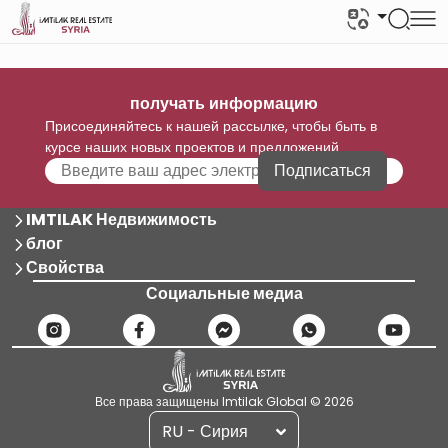
получать информацию
Присоединяйтесь к нашей рассылке, чтобы быть в
курсе наших новых проектов и предложений
Подписаться
IMTILAK Недвижимость
блог
Свойства
Социальные медиа
Все права защищены Imtilak Global © 2026
RU - Сирия