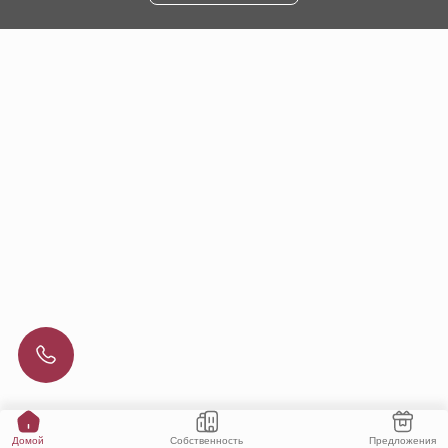
Собственность
Предложения
Домой