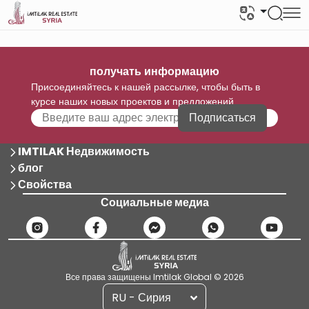
получать информацию
Присоединяйтесь к нашей рассылке, чтобы быть в
курсе наших новых проектов и предложений
Подписаться
IMTILAK Недвижимость
блог
Свойства
Социальные медиа
Все права защищены Imtilak Global © 2026
RU - Сирия