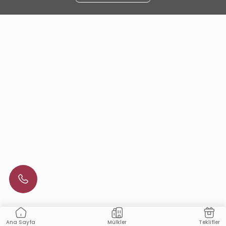
Mülkler
Teklifler
Ana Sayfa