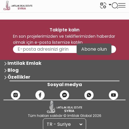
Takipte kalın
En son projelerimizden ve tekliflerimizden haberdar
olmak için e-posta listemize katılın
Abone olun
Imtilak Emlak
Blog
Özellikler
Sosyal medya
Tüm hakları saklıdır © Imtilak Global 2026
TR - Suriye