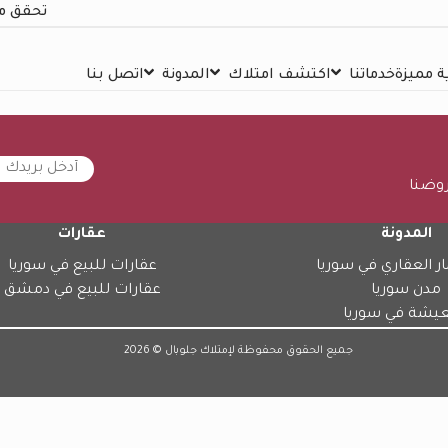
تحقق م
 مميزة
خدماتنا
اكتشف امتلاك
المدونة
اتصل بنا
روضنا
المدونة
عقارات
ار العقاري في سوريا
عقارات للبيع في سوريا
مدن سوريا
عقارات للبيع في دمشق
عيشة في سوريا
جميع الحقوق محفوظة لإمتلاك جلوبال © 2026