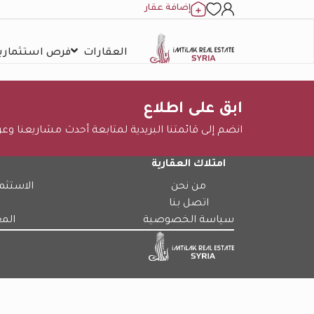
إضافة عقار
العقارات
فرص استثمارية
ابق على اطلاع
انضم إلى قائمتنا البريدية لمتابعة أحدث مشاريعنا وع
امتلاك العقارية
من نحن
الاستثم
اتصل بنا
سياسة الخصوصية
الم