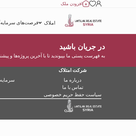
افزودن ملک
فرصت‌های سرمایه‌
املاک
در جریان باشید
به فهرست پستی ما بپیوندید تا با آخرین پروژه‌ها و پیشن
شرکت امتلاک
درباره ما
سرمایه‌
تماس با ما
سیاست حفظ حریم خصوصی