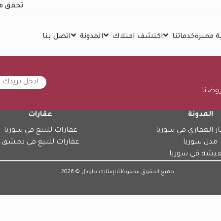
تحقق م
 مميزة
خدماتنا
اكتشف امتلاك
المدونة
اتصل بنا
روضنا
المدونة
عقارات
ار العقاري في سوريا
عقارات للبيع في سوريا
مدن سوريا
عقارات للبيع في دمشق
عيشة في سوريا
جميع الحقوق محفوظة لإمتلاك جلوبال © 2026