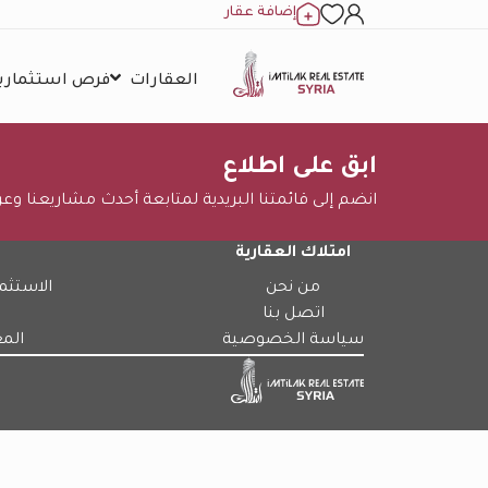
إضافة عقار
العقارات
فرص استثمارية
ابق على اطلاع
انضم إلى قائمتنا البريدية لمتابعة أحدث مشاريعنا وع
امتلاك العقارية
من نحن
الاستثم
اتصل بنا
سياسة الخصوصية
الم