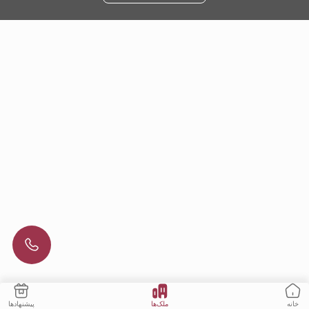
ملک‌ها
پیشنهادها
خانه