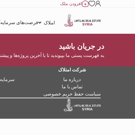
افزودن ملک
فرصت‌های سرمایه‌
املاک
در جریان باشید
به فهرست پستی ما بپیوندید تا با آخرین پروژه‌ها و پیشن
شرکت امتلاک
درباره ما
سرمایه‌
تماس با ما
سیاست حفظ حریم خصوصی