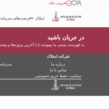
افزودن ملک
فرصت‌های سرمایه‌
املاک
در جریان باشید
به فهرست پستی ما بپیوندید تا با آخرین پروژه‌ها و پیشن
شرکت امتلاک
درباره ما
سرمایه‌
تماس با ما
سیاست حفظ حریم خصوصی