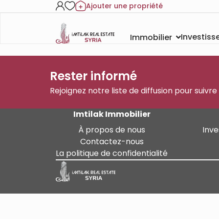
Ajouter une propriété
Investis
Immobilier
Rester informé
Rejoignez notre liste de diffusion pour suivre
Imtilak Immobilier
À propos de nous
Inve
Contactez-nous
La politique de confidentialité