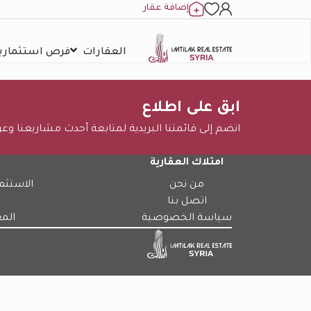
إضافة عقار
العقارات
فرص استثمارية
ابق على اطلاع
انضم إلى قائمتنا البريدية لمتابعة أحدث مشاريعنا وع
امتلاك العقارية
من نحن
الاستثم
اتصل بنا
سياسة الخصوصية
الم