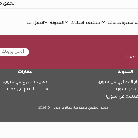
تحقق م
 مميزة
خدماتنا
اكتشف امتلاك
المدونة
اتصل بنا
روضنا
المدونة
عقارات
ار العقاري في سوريا
عقارات للبيع في سوريا
مدن سوريا
عقارات للبيع في دمشق
عيشة في سوريا
جميع الحقوق محفوظة لإمتلاك جلوبال © 2026