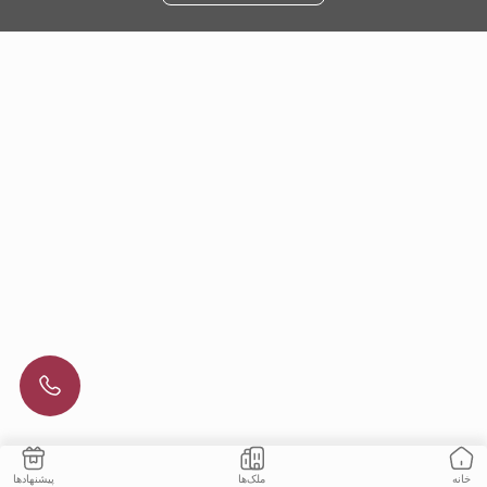
ملک‌ها
پیشنهادها
خانه