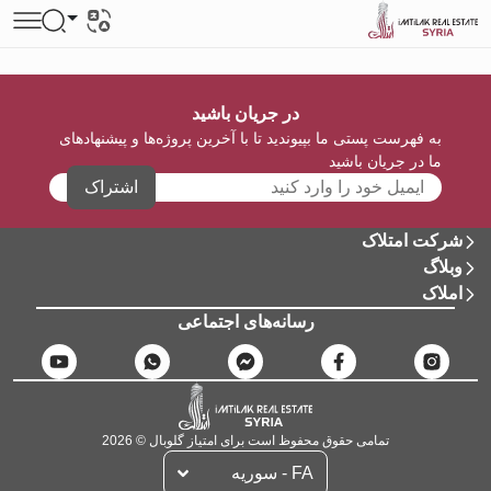
در جریان باشید
به فهرست پستی ما بپیوندید تا با آخرین پروژه‌ها و پیشنهادهای
ما در جریان باشید
اشتراک
شرکت امتلاک
وبلاگ
املاک
رسانه‌های اجتماعی
تمامی حقوق محفوظ است برای امتیاز گلوبال © 2026
FA - سوریه