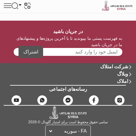
در جریان باشید
به فهرست پستی ما بپیوندید تا با آخرین پروژه‌ها و پیشنهادهای
ما در جریان باشید
اشتراک
شرکت امتلاک
وبلاگ
املاک
رسانه‌های اجتماعی
تمامی حقوق محفوظ است برای امتیاز گلوبال © 2026
FA - سوریه