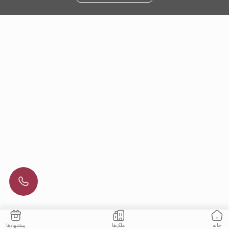
ملک‌ها
پیشنهادها
خانه