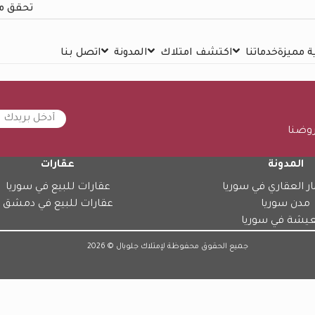
تحقق م
 مميزة
خدماتنا
اكتشف امتلاك
المدونة
اتصل بنا
روضنا
المدونة
عقارات
ار العقاري في سوريا
عقارات للبيع في سوريا
مدن سوريا
عقارات للبيع في دمشق
عيشة في سوريا
جميع الحقوق محفوظة لإمتلاك جلوبال © 2026