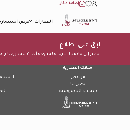
إضافة عقار
العقارات
فرص استثمارية
ابق على اطلاع
انضم إلى قائمتنا البريدية لمتابعة أحدث مشاريعنا وع
امتلاك العقارية
من نحن
الاستثم
اتصل بنا
سياسة الخصوصية
الم