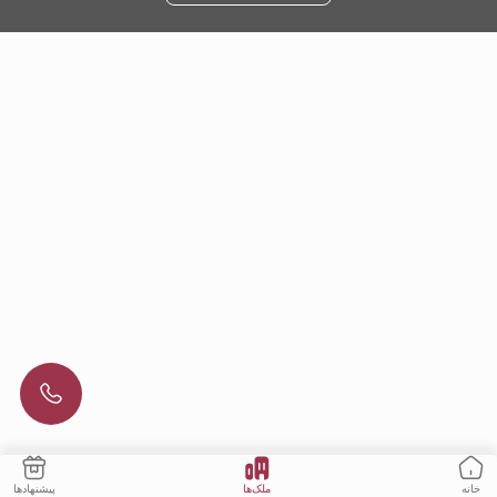
ملک‌ها
پیشنهادها
خانه