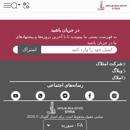
در جریان باشید
به فهرست پستی ما بپیوندید تا با آخرین پروژه‌ها و پیشنهادهای
ما در جریان باشید
اشتراک
شرکت امتلاک
وبلاگ
املاک
رسانه‌های اجتماعی
تمامی حقوق محفوظ است برای امتیاز گلوبال © 2026
FA - سوریه