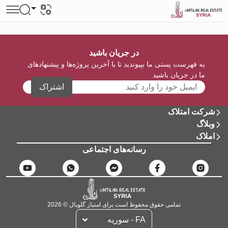
در جریان باشید
به فهرست پستی ما بپیوندید تا با آخرین پروژه‌ها و پیشنهادهای
ما در جریان باشید
اشتراک
شرکت امتلاک
وبلاگ
املاک
رسانه‌های اجتماعی
تمامی حقوق محفوظ است برای امتیاز گلوبال © 2026
FA - سوریه