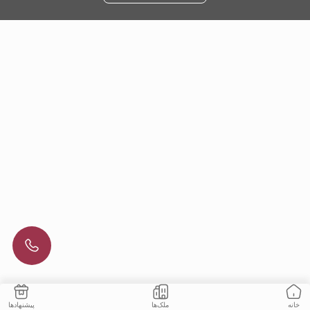
ملک‌ها
پیشنهادها
خانه