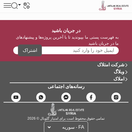
در جریان باشید
به فهرست پستی ما بپیوندید تا با آخرین پروژه‌ها و پیشنهادهای
ما در جریان باشید
اشتراک
شرکت امتلاک
وبلاگ
املاک
رسانه‌های اجتماعی
تمامی حقوق محفوظ است برای امتیاز گلوبال © 2026
FA - سوریه