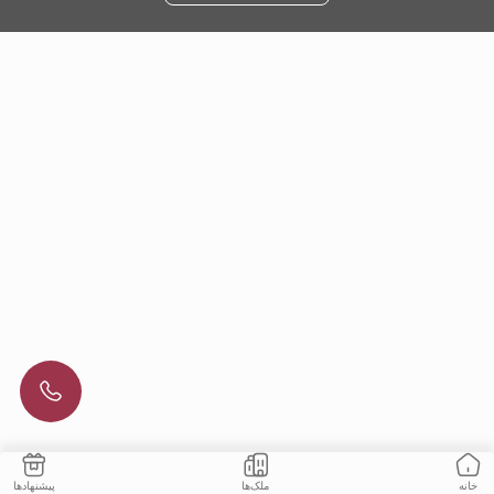
ملک‌ها
پیشنهادها
خانه