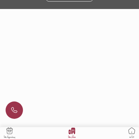
ملک‌ها
پیشنهادها
خانه