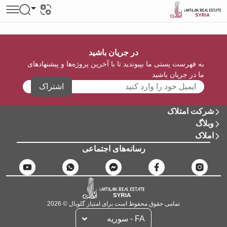
در جریان باشید
به فهرست پستی ما بپیوندید تا با آخرین پروژه‌ها و پیشنهادهای
ما در جریان باشید
اشتراک
شرکت امتلاک
وبلاگ
املاک
رسانه‌های اجتماعی
تمامی حقوق محفوظ است برای امتیاز گلوبال © 2026
FA - سوریه