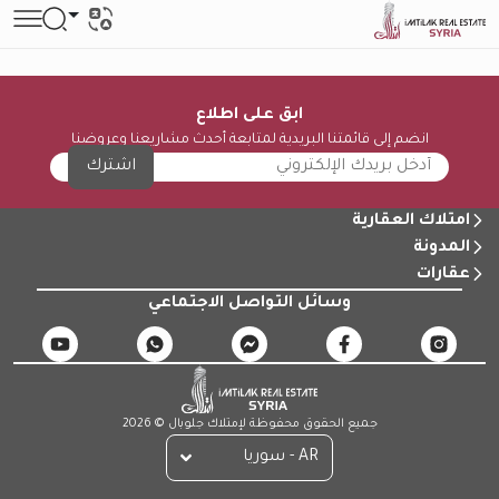
ابق على اطلاع
انضم إلى قائمتنا البريدية لمتابعة أحدث مشاريعنا وعروضنا
اشترك
امتلاك العقارية
المدونة
عقارات
وسائل التواصل الاجتماعي
جميع الحقوق محفوظة لإمتلاك جلوبال © 2026
AR - سوريا